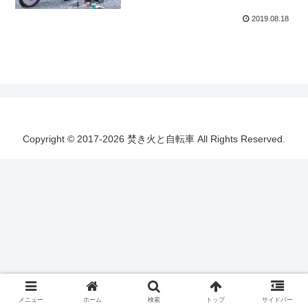
2019.08.18
Copyright © 2017-2026 焚き火と自転車 All Rights Reserved.
メニュー
ホーム
検索
トップ
サイドバー