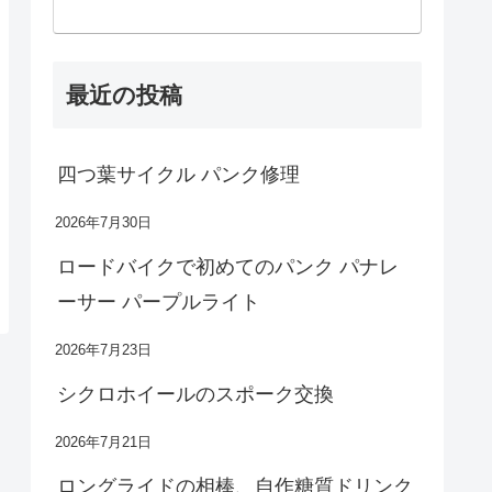
最近の投稿
四つ葉サイクル パンク修理
2026年7月30日
ロードバイクで初めてのパンク パナレ
ーサー パープルライト
2026年7月23日
シクロホイールのスポーク交換
2026年7月21日
ロングライドの相棒、自作糖質ドリンク