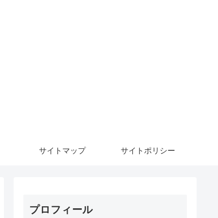
サイトマップ
サイトポリシー
プロフィール