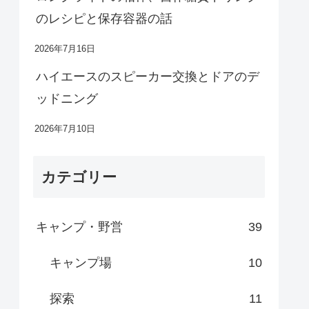
のレシピと保存容器の話
2026年7月16日
ハイエースのスピーカー交換とドアのデ
ッドニング
2026年7月10日
カテゴリー
キャンプ・野営
39
キャンプ場
10
探索
11