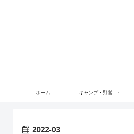
ホーム
キャンプ・野営
2022-03