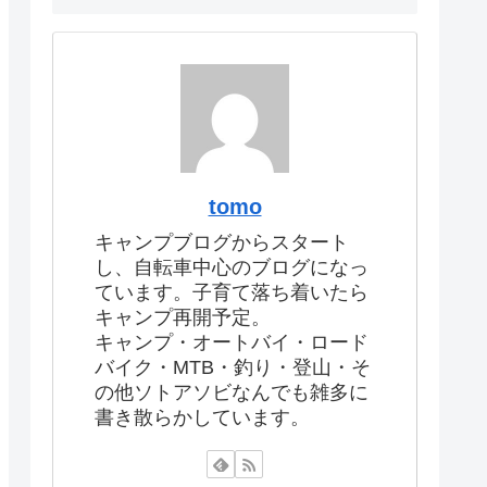
tomo
キャンプブログからスタート
し、自転車中心のブログになっ
ています。子育て落ち着いたら
キャンプ再開予定。
キャンプ・オートバイ・ロード
バイク・MTB・釣り・登山・そ
の他ソトアソビなんでも雑多に
書き散らかしています。