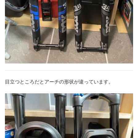
目立つところだとアーチの形状が違っています。