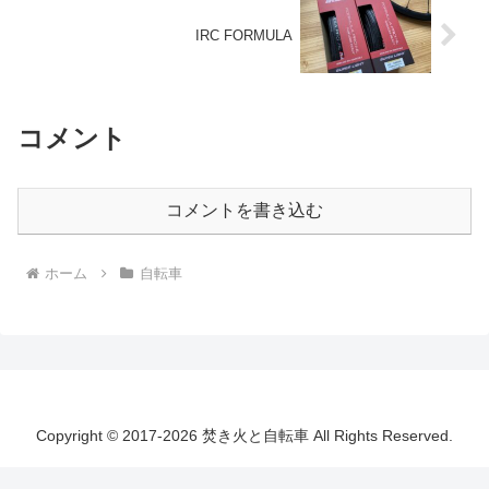
IRC FORMULA
コメント
コメントを書き込む
ホーム
自転車
Copyright © 2017-2026 焚き火と自転車 All Rights Reserved.