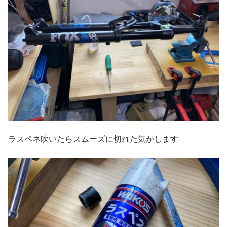
ラスペネ吹いたらスムーズに切れた気がします