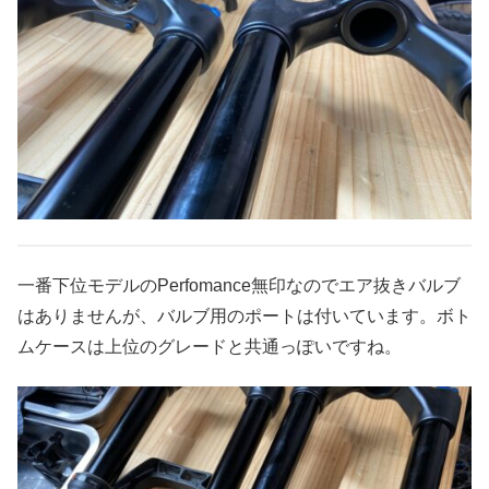
一番下位モデルのPerfomance無印なのでエア抜きバルブ
はありませんが、バルブ用のポートは付いています。ボト
ムケースは上位のグレードと共通っぽいですね。