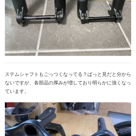
ステムシャフトもごっつくなってる？ぱっと見だと分から
ないですが、各部品の厚みが増しており明らかに強くなっ
ています。