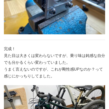
完成！
見た目は大きくは変わらないですが、乗り味は鈍感な自分
でも分かるくらい変わっていました。
うまく言えないのですが、これが剛性感UPなのか？って
感じにかっちりしてました。