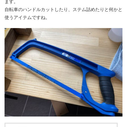
ます。
自転車のハンドルカットしたり、ステム詰めたりと何かと
使うアイテムですね。