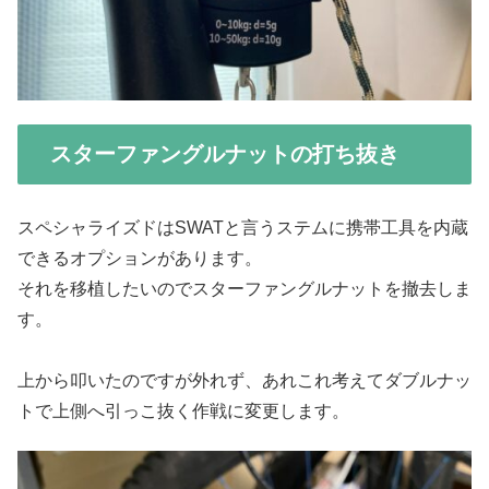
スターファングルナットの打ち抜き
スペシャライズドはSWATと言うステムに携帯工具を内蔵
できるオプションがあります。
それを移植したいのでスターファングルナットを撤去しま
す。
上から叩いたのですが外れず、あれこれ考えてダブルナッ
トで上側へ引っこ抜く作戦に変更します。