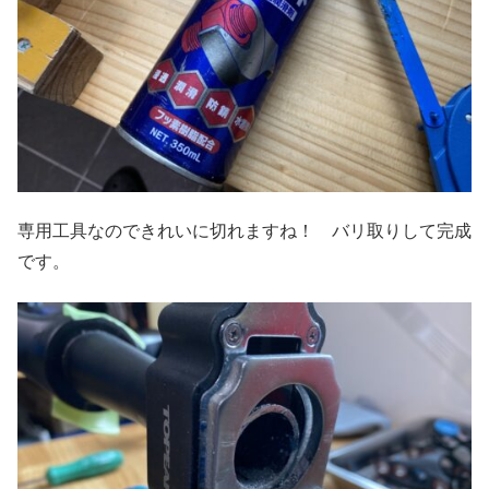
専用工具なのできれいに切れますね！ バリ取りして完成
です。