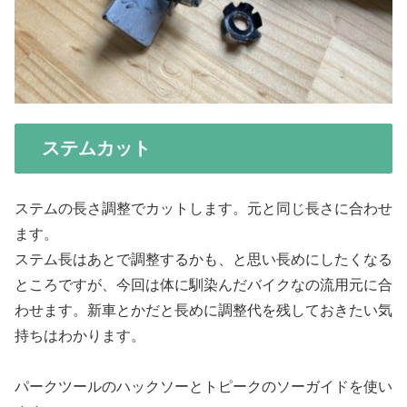
ステムカット
ステムの長さ調整でカットします。元と同じ長さに合わせ
ます。
ステム長はあとで調整するかも、と思い長めにしたくなる
ところですが、今回は体に馴染んだバイクなの流用元に合
わせます。新車とかだと長めに調整代を残しておきたい気
持ちはわかります。
パークツールのハックソーとトピークのソーガイドを使い