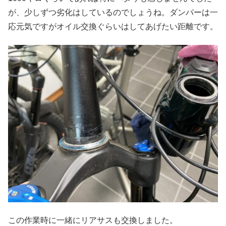
が、少しずつ劣化はしているのでしょうね。ダンパーは一
応元気ですがオイル交換ぐらいはしてあげたい距離です。
この作業時に一緒にリアサスも交換しました。