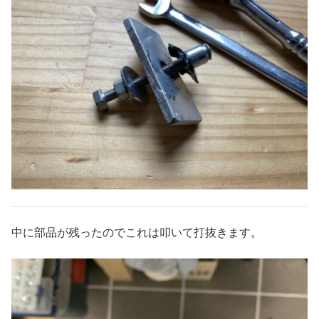
中に部品が残ったのでこれは叩いて打抜きます。