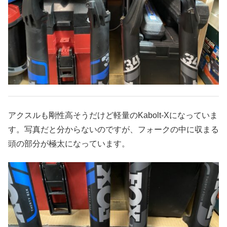
アクスルも剛性高そうだけど軽量のKabolt-Xになっていま
す。写真だと分からないのですが、フォークの中に収まる
頭の部分が極太になっています。