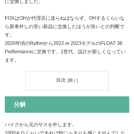
に交換しました。
FOXはOHが代理店に送らねばならず、OHするくらいな
ら新車外しの安い新品に交換したほうが良いとの判断で
す。
2020年頃のRythmから2022 or 2023モデルのFLOAT 36
Performanceに交換です。1世代、設計が新しくなってい
ます。
目次
分解
バイクから元のサスを外します。
1000キロくらいであれば特にヘタりも感じませんでした