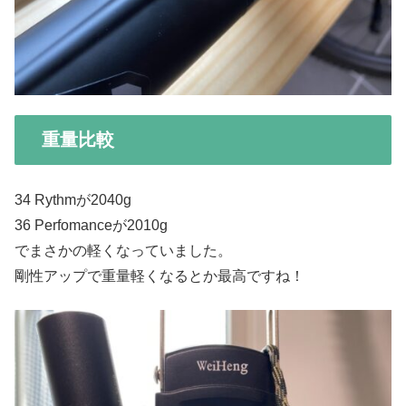
重量比較
34 Rythmが2040g
36 Perfomanceが2010g
でまさかの軽くなっていました。
剛性アップで重量軽くなるとか最高ですね！