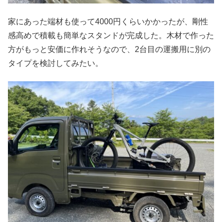
家にあった端材も使って4000円くらいかかったが、剛性
感高めで積載も簡単なスタンドが完成した。木材で作った
方がもっと安価に作れそうなので、2台目の運搬用に別の
タイプを検討してみたい。