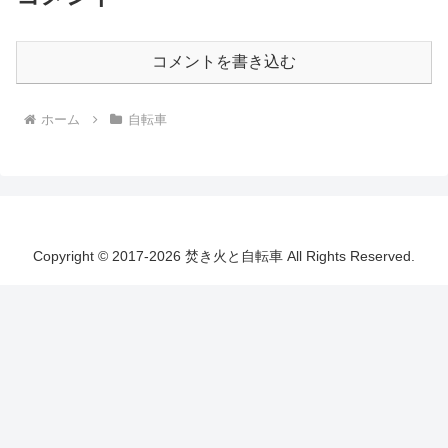
コメントを書き込む
ホーム
自転車
Copyright © 2017-2026 焚き火と自転車 All Rights Reserved.