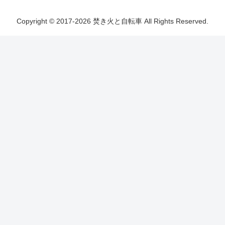
Copyright © 2017-2026 焚き火と自転車 All Rights Reserved.