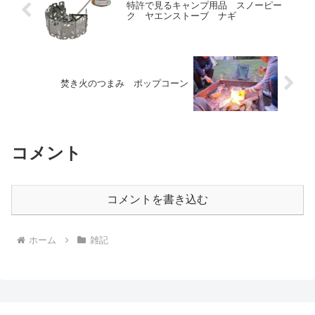
特許で見るキャンプ用品 スノーピー
ク ヤエンストーブ ナギ
焚き火のつまみ ポップコーン
コメント
コメントを書き込む
ホーム
雑記