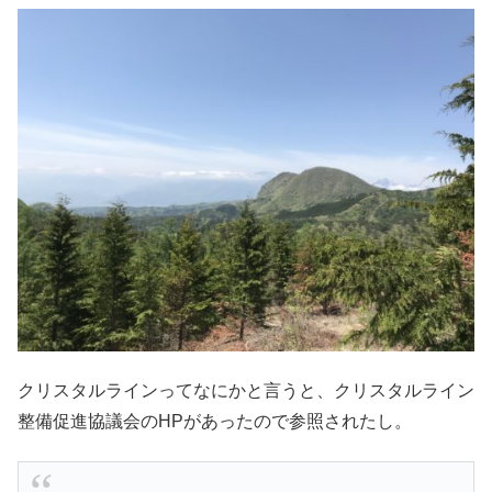
クリスタルラインってなにかと言うと、クリスタルライン
整備促進協議会のHPがあったので参照されたし。