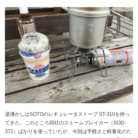
湯沸かしはSOTOのレギュレータストーブ ST-310を持っ
てきた。このところ同社のストームブレイカー（SOD-
372）ばかりを使っていたが、今回は手軽さと軽量化のた