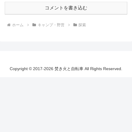
コメントを書き込む
ホーム
キャンプ・野営
探索
Copyright © 2017-2026 焚き火と自転車 All Rights Reserved.