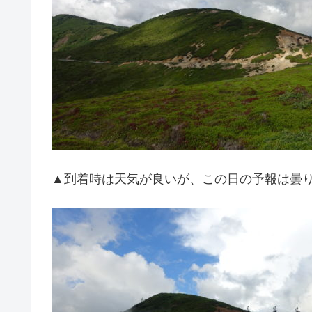
▲到着時は天気が良いが、この日の予報は曇