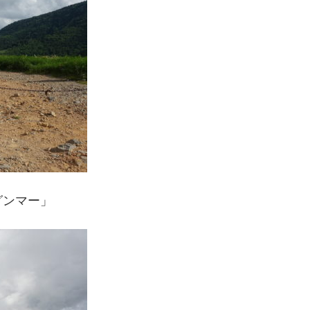
グンマー」