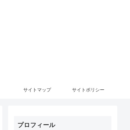
サイトマップ
サイトポリシー
プロフィール