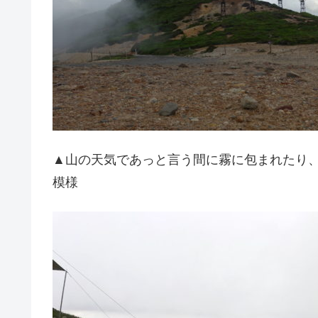
▲山の天気であっと言う間に霧に包まれたり
模様