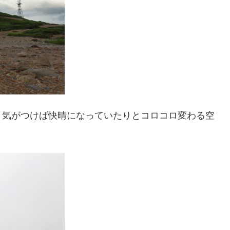
、気がつけば快晴になっていたりとコロコロ変わる空