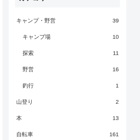
キャンプ・野営
39
キャンプ場
10
探索
11
野営
16
釣行
1
山登り
2
本
13
自転車
161