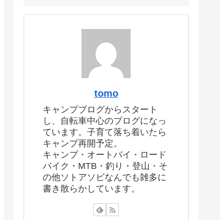
tomo
キャンプブログからスタート
し、自転車中心のブログになっ
ています。子育て落ち着いたら
キャンプ再開予定。
キャンプ・オートバイ・ロード
バイク・MTB・釣り・登山・そ
の他ソトアソビなんでも雑多に
書き散らかしています。