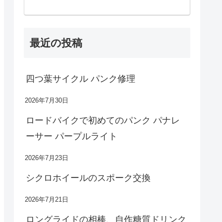
最近の投稿
四つ葉サイクル パンク修理
2026年7月30日
ロードバイクで初めてのパンク パナレ
ーサー パープルライト
2026年7月23日
シクロホイールのスポーク交換
2026年7月21日
ロングライドの相棒、自作糖質ドリンク