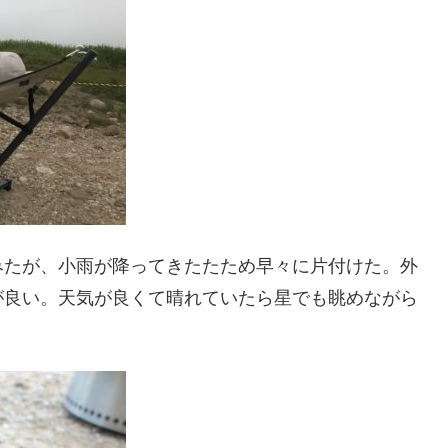
みたが、小雨が降ってきたたため早々に片付けた。外
が良い。天気が良くて晴れていたら星でも眺めながら