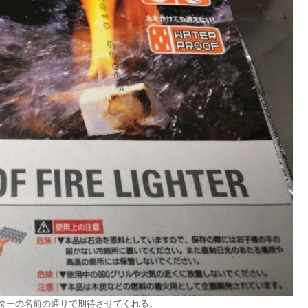
ターの名前の通りで期待させてくれる。