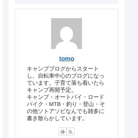
tomo
キャンプブログからスタート
し、自転車中心のブログになっ
ています。子育て落ち着いたら
キャンプ再開予定。
キャンプ・オートバイ・ロード
バイク・MTB・釣り・登山・そ
の他ソトアソビなんでも雑多に
書き散らかしています。