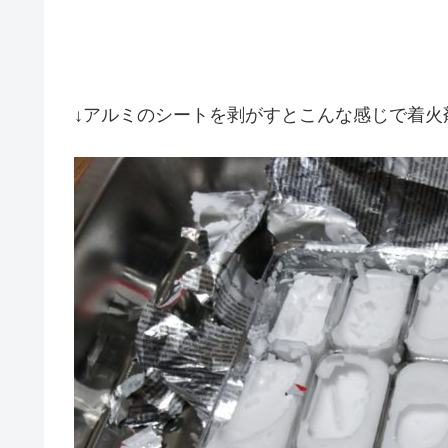
↓アルミのシートを剥がすとこんな感じで着火