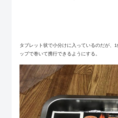
タブレット状で小分けに入っているのだが、
ップで巻いて携行できるようにする。