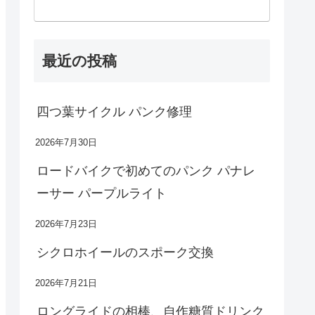
最近の投稿
四つ葉サイクル パンク修理
2026年7月30日
ロードバイクで初めてのパンク パナレ
ーサー パープルライト
2026年7月23日
シクロホイールのスポーク交換
2026年7月21日
ロングライドの相棒、自作糖質ドリンク