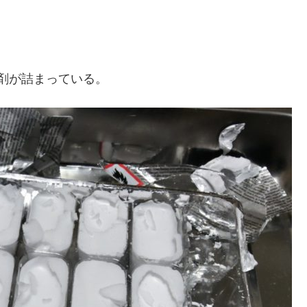
剤が詰まっている。