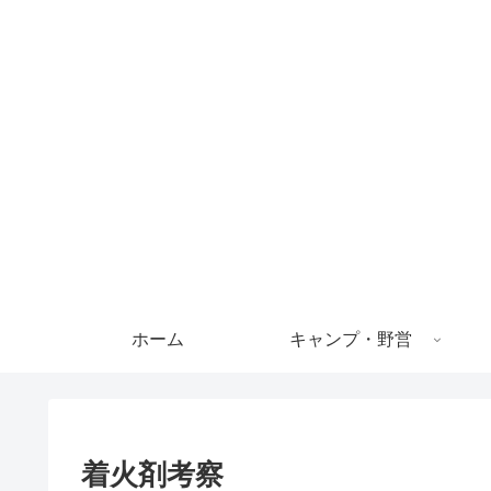
ホーム
キャンプ・野営
着火剤考察