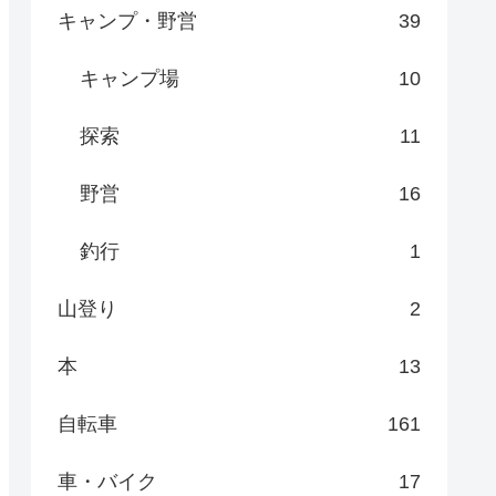
キャンプ・野営
39
キャンプ場
10
探索
11
野営
16
釣行
1
山登り
2
本
13
自転車
161
車・バイク
17