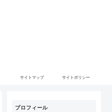
サイトマップ
サイトポリシー
プロフィール