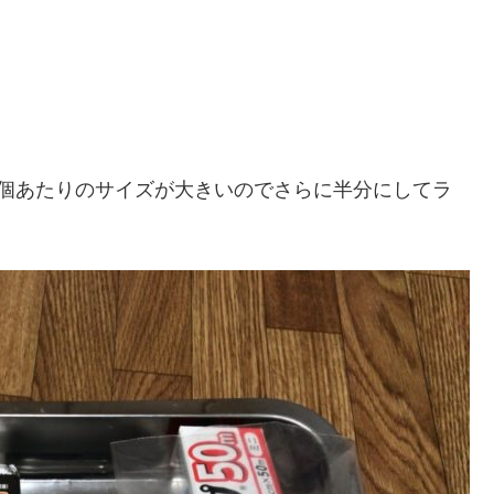
1個あたりのサイズが大きいのでさらに半分にしてラ