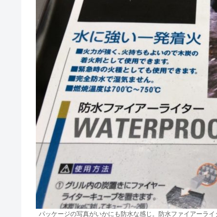
パッケージの写真がいかにも防水な感じ。防水ファイアーライ