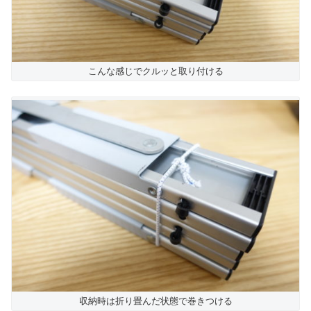
こんな感じでクルッと取り付ける
収納時は折り畳んだ状態で巻きつける