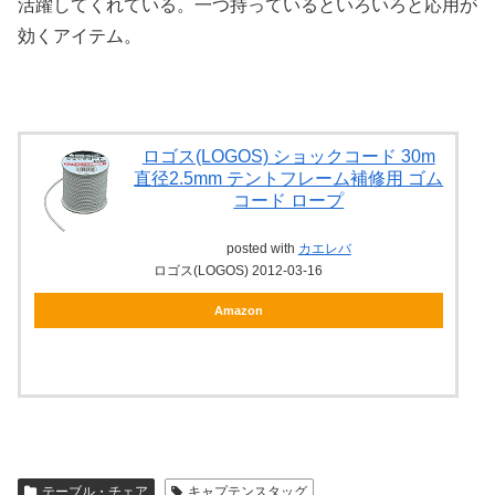
活躍してくれている。一つ持っているといろいろと応用が
効くアイテム。
ロゴス(LOGOS) ショックコード 30m
直径2.5mm テントフレーム補修用 ゴム
コード ロープ
posted with
カエレバ
ロゴス(LOGOS) 2012-03-16
Amazon
テーブル・チェア
キャプテンスタッグ