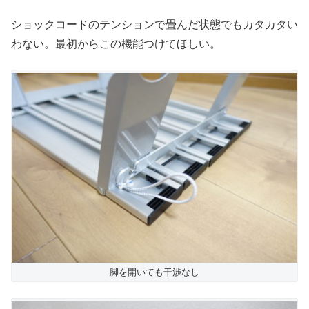
ショックコードのテンションで畳んだ状態でもカタカタい
わない。最初からこの機能つけてほしい。
脚を開いても干渉なし