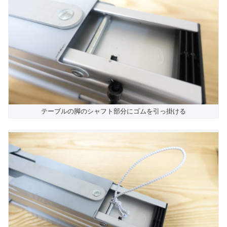
テーブルの脚のシャフト部分にゴムを引っ掛ける