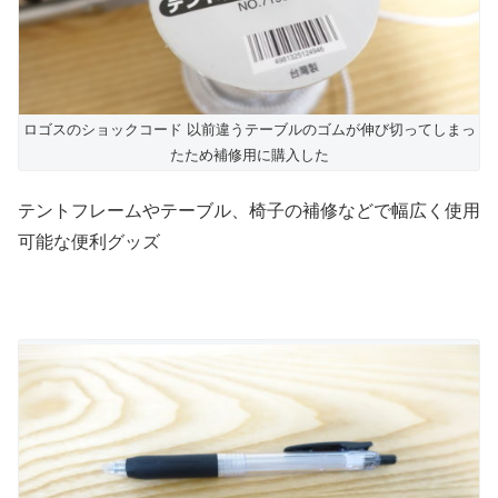
ロゴスのショックコード 以前違うテーブルのゴムが伸び切ってしまっ
たため補修用に購入した
テントフレームやテーブル、椅子の補修などで幅広く使用
可能な便利グッズ