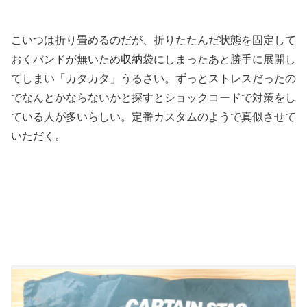
こいつは折り畳めるのだが、折りたたんだ状態を固定して
おくバンドが無いため収納袋にしまったあと勝手に展開し
てしまい「カタカタ」うるさい。ずっとストレスだったの
でなんとかならないかと探すとショックコードで対策をし
ている人が多いらしい。定番カスタムのようで真似させて
いただく。