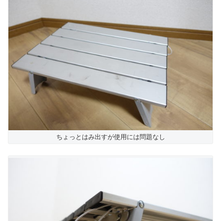
ちょっとはみ出すが使用には問題なし