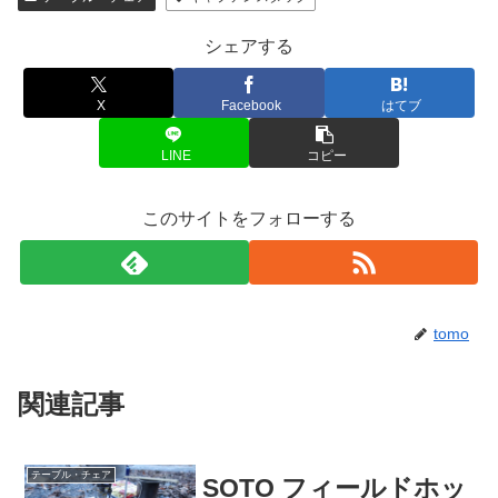
シェアする
X
Facebook
はてブ
LINE
コピー
このサイトをフォローする
tomo
関連記事
テーブル・チェア
SOTO フィールドホッ