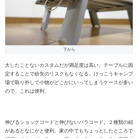
下から
大したことないカスタムだが満足度は高い。テーブルに固
定することで紛失のリスクもなくなる。けっこうキャンプ
場で取り外して小物がどこかにいってしまうケースが多い
ので、これは便利。
伸びるショックコードと伸びないパラコード。２種類の紐
があるとなにかと便利。家の中でもちょっとしたところで