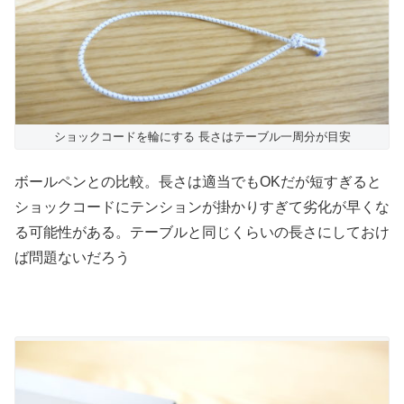
ショックコードを輪にする 長さはテーブル一周分が目安
ボールペンとの比較。長さは適当でもOKだが短すぎると
ショックコードにテンションが掛かりすぎて劣化が早くな
る可能性がある。テーブルと同じくらいの長さにしておけ
ば問題ないだろう