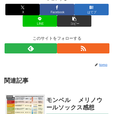
X
Facebook
はてブ
LINE
コピー
このサイトをフォローする
tomo
関連記事
wear
モンベル メリノウ
ールソックス感想