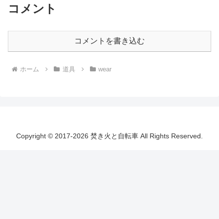
コメント
コメントを書き込む
ホーム
道具
wear
Copyright © 2017-2026 焚き火と自転車 All Rights Reserved.