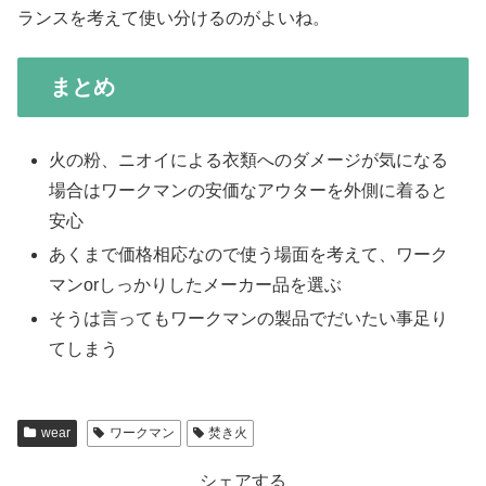
ランスを考えて使い分けるのがよいね。
まとめ
火の粉、ニオイによる衣類へのダメージが気になる
場合はワークマンの安価なアウターを外側に着ると
安心
あくまで価格相応なので使う場面を考えて、ワーク
マンorしっかりしたメーカー品を選ぶ
そうは言ってもワークマンの製品でだいたい事足り
てしまう
wear
ワークマン
焚き火
シェアする