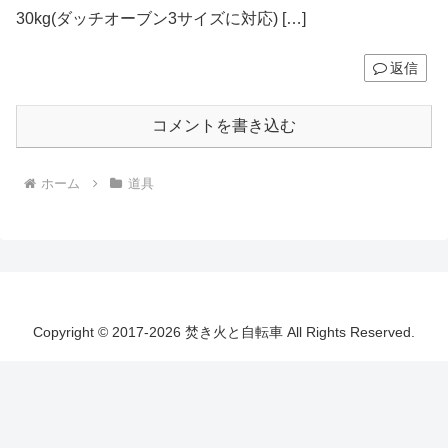
30kg(ダッチオーブン3サイズに対応) […]
返信
コメントを書き込む
ホーム
道具
Copyright © 2017-2026 焚き火と自転車 All Rights Reserved.