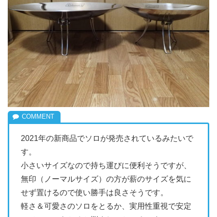
2021年の新商品でソロが発売されているみたいで
す。
小さいサイズなので持ち運びに便利そうですが、
無印（ノーマルサイズ）の方が薪のサイズを気に
せず置けるので使い勝手は良さそうです。
軽さ＆可愛さのソロをとるか、実用性重視で安定