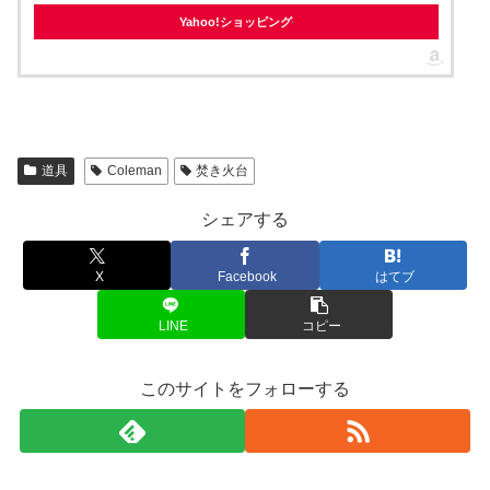
Yahoo!ショッピング
道具
Coleman
焚き火台
シェアする
X
Facebook
はてブ
LINE
コピー
このサイトをフォローする