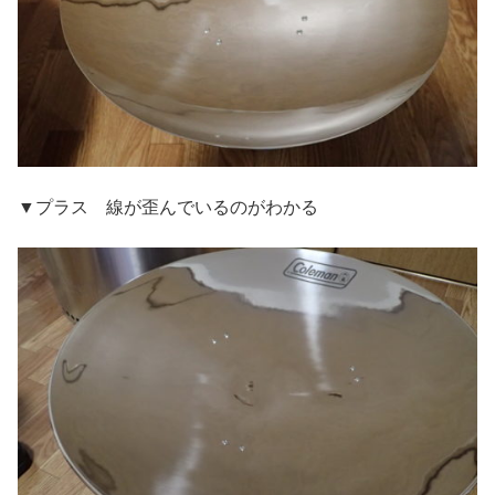
▼プラス 線が歪んでいるのがわかる