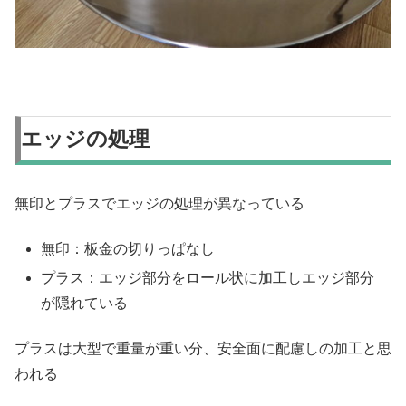
エッジの処理
無印とプラスでエッジの処理が異なっている
無印：板金の切りっぱなし
プラス：エッジ部分をロール状に加工しエッジ部分
が隠れている
プラスは大型で重量が重い分、安全面に配慮しの加工と思
われる