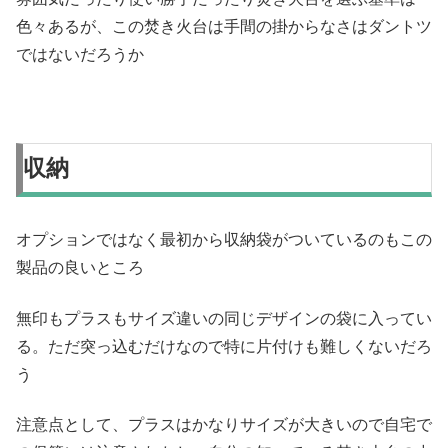
色々あるが、この焚き火台は手間の掛からなさはダントツ
ではないだろうか
収納
オプションではなく最初から収納袋がついているのもこの
製品の良いところ
無印もプラスもサイズ違いの同じデザインの袋に入ってい
る。ただ突っ込むだけなので特に片付けも難しくないだろ
う
注意点として、プラスはかなりサイズが大きいので自宅で