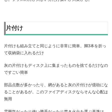
片付け
片付けも組み立てと同じように非常に簡単、脚3本を折っ
て収納袋に入れるだけ
灰の片付けもディスク上に集まったものを捨てるだけなの
ですごい簡単
部品点数が多かったり、網があると灰の片付けが億劫にな
ることがあるが、このファイアディスクならそんな心配は
無用
雰囲気だったり使い勝手だったり焚き火台を選ぶ基準は