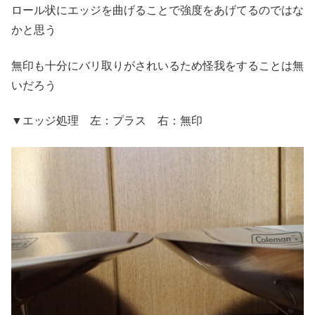
ロール状にエッジを曲げることで強度をあげてるのではな
かと思う
無印も十分にバリ取りがされいるため怪我をすることは無
いだろう
▼エッジ処理 左：プラス 右：無印