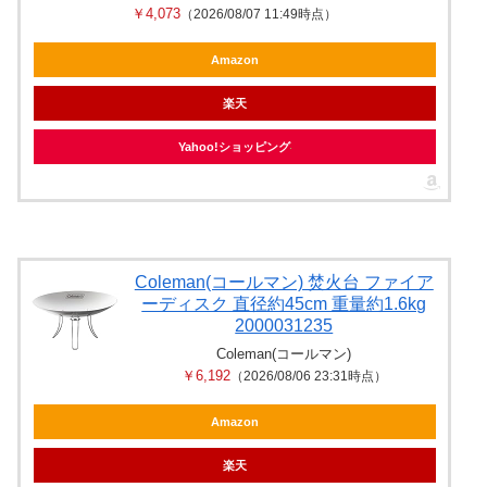
￥4,073
（2026/08/07 11:49時点）
Amazon
楽天
Yahoo!ショッピング
Coleman(コールマン) 焚火台 ファイア
ーディスク 直径約45cm 重量約1.6kg
2000031235
Coleman(コールマン)
￥6,192
（2026/08/06 23:31時点）
Amazon
楽天