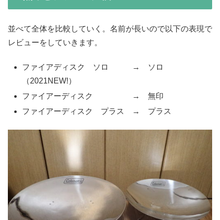
並べて全体を比較していく。名前が長いので以下の表現で
レビューをしていきます。
ファイアディスク ソロ → ソロ
（2021NEW!）
ファイアーディスク → 無印
ファイアーディスク プラス → プラス