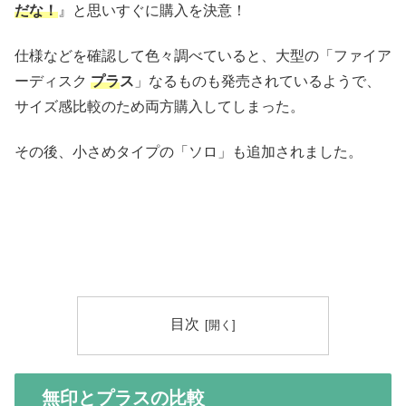
だな！
』と思いすぐに購入を決意！
仕様などを確認して色々調べていると、大型の「ファイア
ーディスク
プラ
ス
」なるものも発売されているようで、
サイズ感比較のため両方購入してしまった。
その後、小さめタイプの「ソロ」も追加されました。
目次
無印とプラスの比較