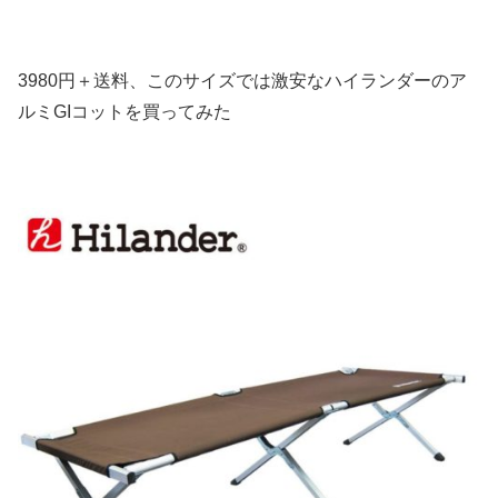
3980円＋送料、このサイズでは激安なハイランダーのア
ルミGIコットを買ってみた