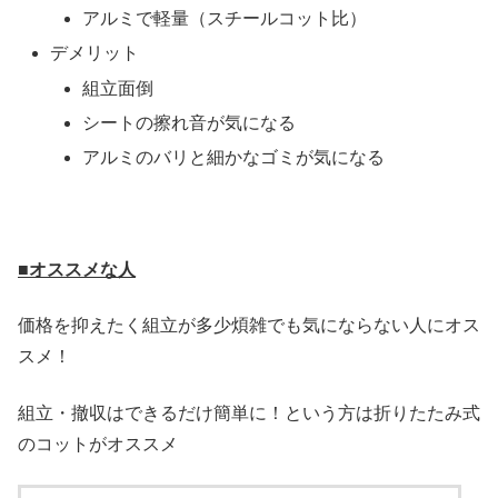
アルミで軽量（スチールコット比）
デメリット
組立面倒
シートの擦れ音が気になる
アルミのバリと細かなゴミが気になる
■オススメな人
価格を抑えたく組立が多少煩雑でも気にならない人にオス
スメ！
組立・撤収はできるだけ簡単に！という方は折りたたみ式
のコットがオススメ