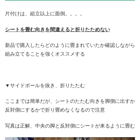
片付けは、組立以上に面倒。。。。
シートを畳む向きを間違えると折りたためない
新品で購入したらどのように畳まれていたか確認しながら
組み立てることを強くオススメする
▼サイドポールを抜き、折りたたむ
ここまでは簡単だが、シートのたたむ向きを脚側に出すか
反対側にするかで折り畳めなくなるので注意
写真は正解、中央の脚と反対側にシートが来るように畳む