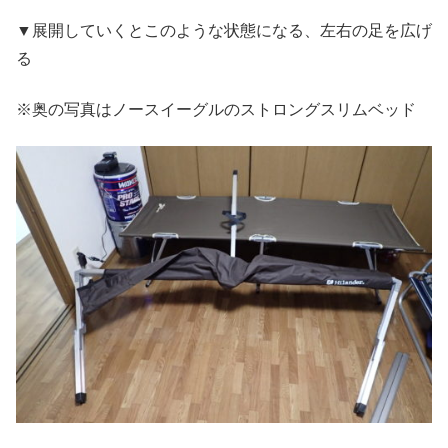
▼展開していくとこのような状態になる、左右の足を広げ
る
※奥の写真はノースイーグルのストロングスリムベッド