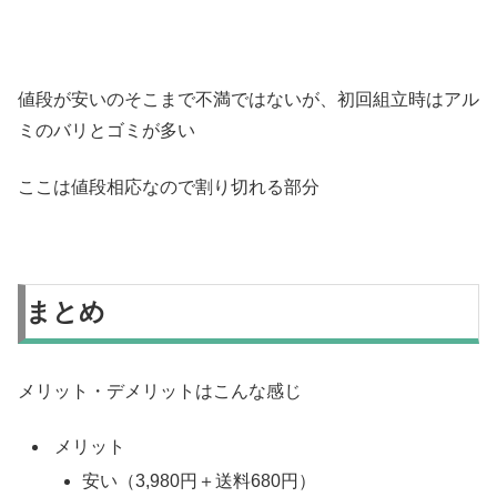
値段が安いのそこまで不満ではないが、初回組立時はアル
ミのバリとゴミが多い
ここは値段相応なので割り切れる部分
まとめ
メリット・デメリットはこんな感じ
メリット
安い（3,980円＋送料680円）