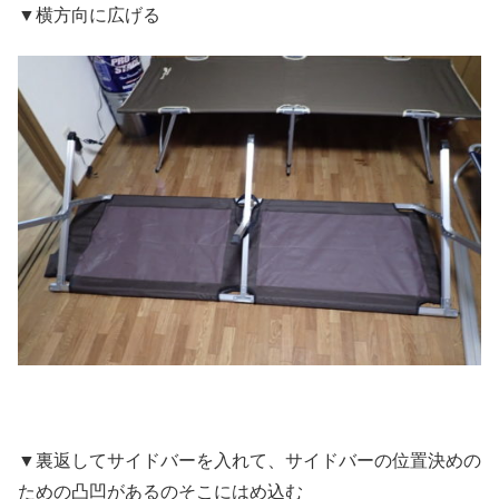
▼横方向に広げる
▼裏返してサイドバーを入れて、サイドバーの位置決めの
ための凸凹があるのそこにはめ込む