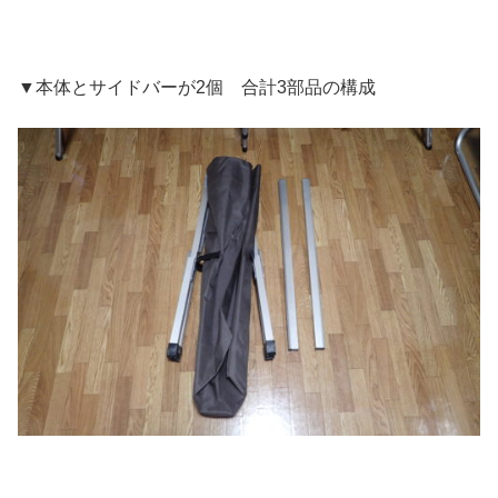
▼本体とサイドバーが2個 合計3部品の構成