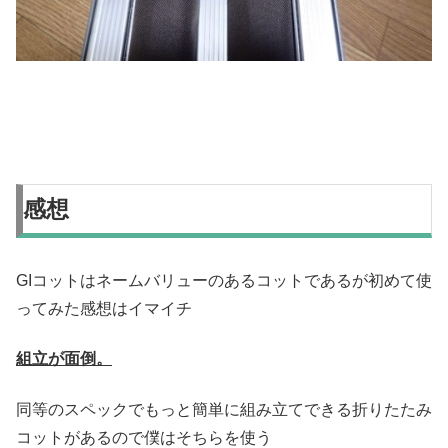
感想
GIコットはネームバリューのあるコットであるが初めて使
ってみた感想はイマイチ
組立が面倒。
同等のスペックでもっと簡単に組み立てできる折りたたみ
コットがあるので僕はそちらを使う