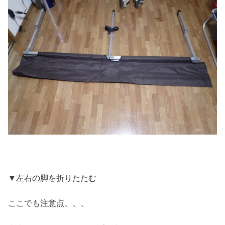
▼左右の脚を折りたたむ
ここでも注意点、、、