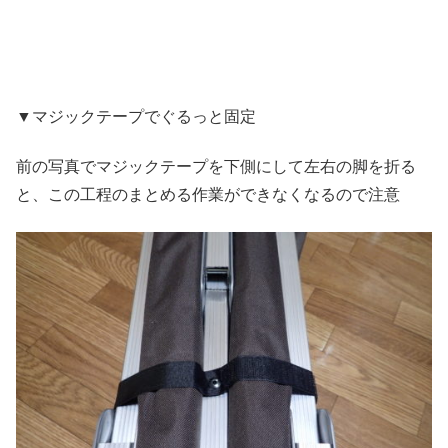
▼マジックテープでぐるっと固定
前の写真でマジックテープを下側にして左右の脚を折る
と、この工程のまとめる作業ができなくなるので注意