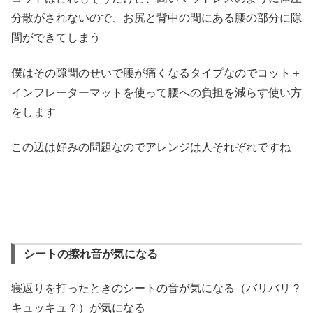
分散がされないので、お尻と背中の間にある腰の部分に隙
間ができてしまう
僕はその隙間のせいで腰が痛くなるタイプなのでコット＋
インフレーターマットを使って腰への負担を減らす使い方
をします
この辺は好みの問題なのでアレンジは人それぞれですね
シートの擦れ音が気になる
寝返りを打ったときのシートの音が気になる（バリバリ？
キュッキュ？）が気になる