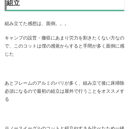
組立
組み立てた感想は、面倒。。。
キャンプの設営・撤収にあまり労力を割きたくない方なの
で、このコットは僕の感覚からすると手間が多く面倒に感
じた
あとフレームのアルミのバリが多く、組み立て後に床掃除
必須になるので最初の組立は屋外で行うことをオススメす
る
※ノースイーグルのコットと組立やすさを比べたため一緒