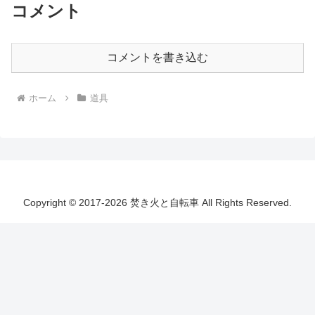
コメント
コメントを書き込む
ホーム
道具
Copyright © 2017-2026 焚き火と自転車 All Rights Reserved.