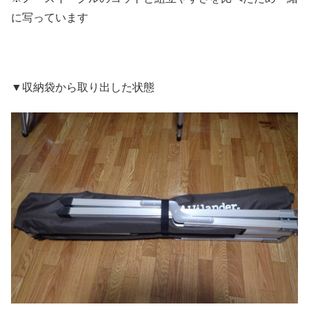
に写っています
▼収納袋から取り出した状態