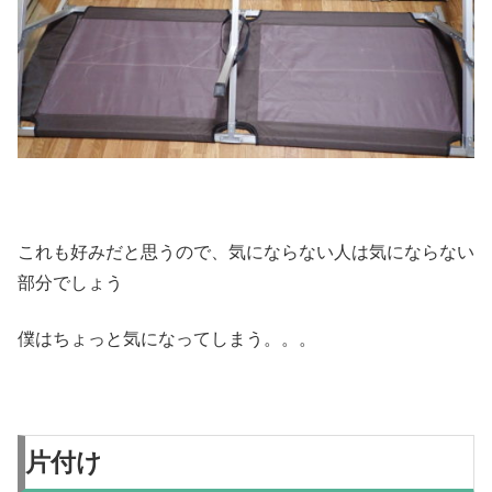
これも好みだと思うので、気にならない人は気にならない
部分でしょう
僕はちょっと気になってしまう。。。
片付け