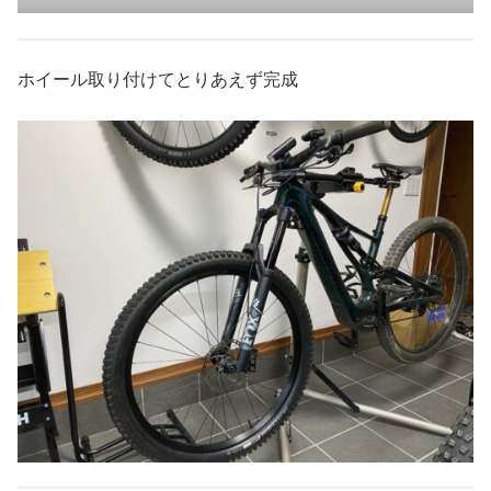
ホイール取り付けてとりあえず完成