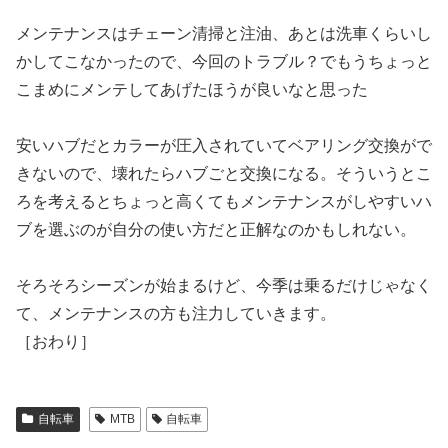
メンテナンスはチェーン清掃と注油、あとは洗車くらいし
かしてこなかったので、今回のトラブル？でもうちょっと
こまめにメンテしてあげたほうが良いなと思った
安いハブだとカラーが圧入されていてベアリング交換がで
きないので、壊れたらハブごと交換になる。そういうとこ
ろを考えるとちょっと高くてもメンテナンスがしやすいハ
ブを選ぶのが自分の使い方だと正解なのかもしれない。
そろそろシーズンが始まるけど、今季は乗るだけじゃなく
て、メンテナンスの方も注力していきます。
［おわり］
自転車
MTB
自転車