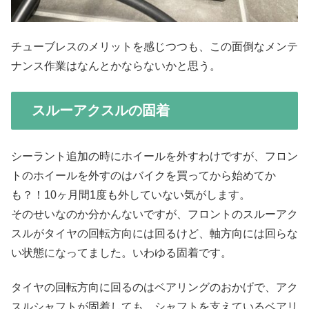
チューブレスのメリットを感じつつも、この面倒なメンテ
ナンス作業はなんとかならないかと思う。
スルーアクスルの固着
シーラント追加の時にホイールを外すわけですが、フロン
トのホイールを外すのはバイクを買ってから始めてか
も？！10ヶ月間1度も外していない気がします。
そのせいなのか分かんないですが、フロントのスルーアク
スルがタイヤの回転方向には回るけど、軸方向には回らな
い状態になってました。いわゆる固着です。
タイヤの回転方向に回るのはベアリングのおかげで、アク
スルシャフトが固着しても、シャフトを支えているベアリ