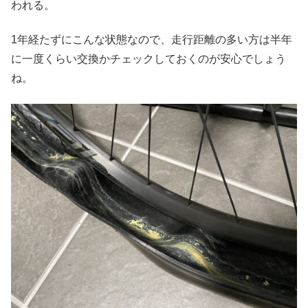
われる。
1年経たずにこんな状態なので、走行距離の多い方は半年
に一度くらい交換かチェックしておくのが安心でしょう
ね。