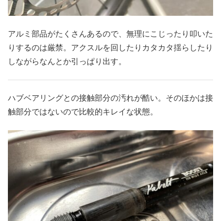
アルミ部品がたくさんあるので、無理にこじったり叩いた
りするのは厳禁。アクスルを回したりカタカタ揺らしたり
しながらなんとか引っぱり出す。
ハブベアリングとの接触部分の汚れが酷い。そのほかは接
触部分ではないので比較的キレイな状態。