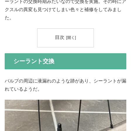
ーラントの交換時期みたいなので交換を実施。その時にア
クスルの異変も見つけてしまい色々と補修をしてみまし
た。
目次
シーラント交換
バルブの周辺に液漏れのような跡があり、シーラントが漏
れているようだ。