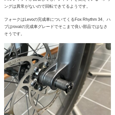
ングは異常がないので回転できてるようです。
フォークはLevoの完成車についてくるFox Rhythm 34、ハ
ブはrovalの完成車グレードでそこまで良い部品ではなさ
そうです。