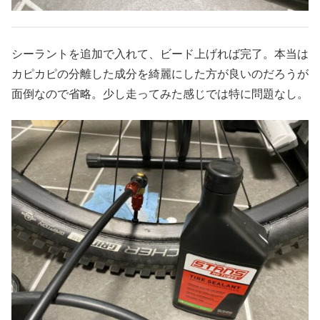
シーラントを追加で入れて、ビード上げれば完了。本当は
カピカピの分離した成分を綺麗にした方が良いのだろうが
面倒なので省略。少し走ってみた感じでは特に問題なし。