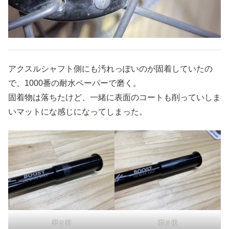
アクスルシャフト側にも汚れっぽいのが固着していたの
で、1000番の耐水ペーパーで磨く。
固着物は落ちたけど、一緒に表面のコートも削っていしま
いマットにな感じになってしまった。
磨き前
磨き後