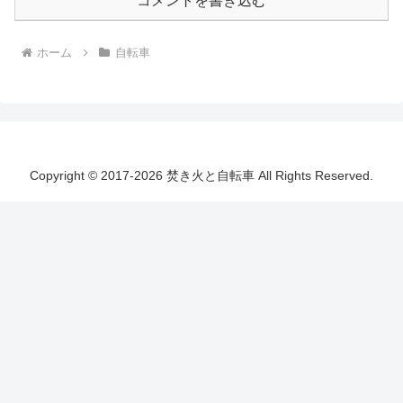
コメントを書き込む
ホーム
自転車
Copyright © 2017-2026 焚き火と自転車 All Rights Reserved.