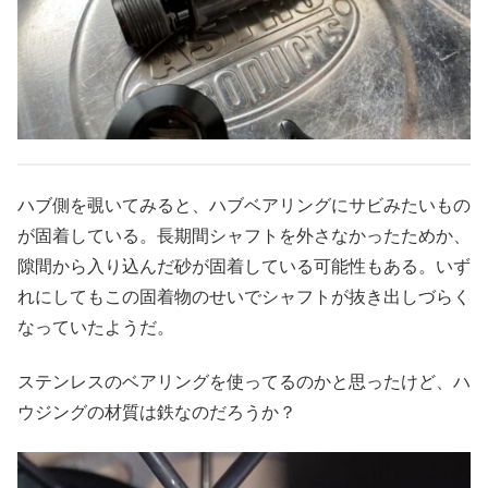
ハブ側を覗いてみると、ハブベアリングにサビみたいもの
が固着している。長期間シャフトを外さなかったためか、
隙間から入り込んだ砂が固着している可能性もある。いず
れにしてもこの固着物のせいでシャフトが抜き出しづらく
なっていたようだ。
ステンレスのベアリングを使ってるのかと思ったけど、ハ
ウジングの材質は鉄なのだろうか？